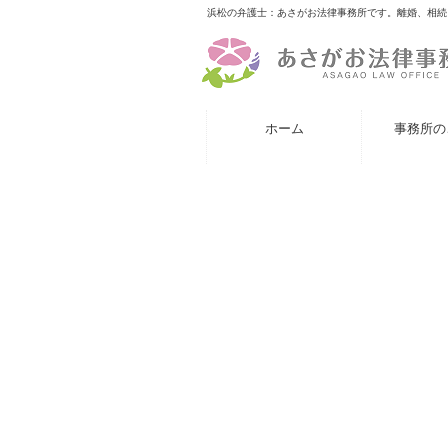
浜松の弁護士：あさがお法律事務所です。離婚、相続
ホーム
事務所の