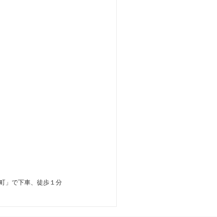
町」で下車、徒歩１分