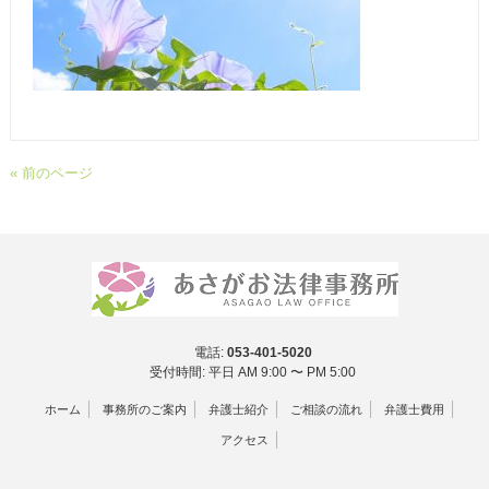
« 前のページ
電話:
053-401-5020
受付時間: 平日 AM 9:00 〜 PM 5:00
ホーム
事務所のご案内
弁護士紹介
ご相談の流れ
弁護士費用
アクセス